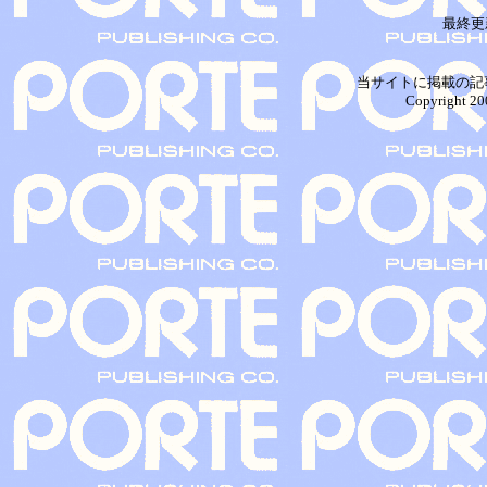
最終更
当サイトに掲載の記
Copyright 20